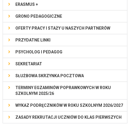
ERASMUS +
GRONO PEDAGOGICZNE
OFERTY PRACY I STAŻY U NASZYCH PARTNERÓW
PRZYDATNE LINKI
PSYCHOLOG I PEDAGOG
SEKRETARIAT
SŁUŻBOWA SKRZYNKA POCZTOWA
TERMINY EGZAMINÓW POPRAWKOWYCH W ROKU
SZKOLNYM 2025/26
WYKAZ PODRĘCZNIKÓW W ROKU SZKOLNYM 2026/2027
ZASADY REKRUTACJI UCZNIÓW DO KLAS PIERWSZYCH