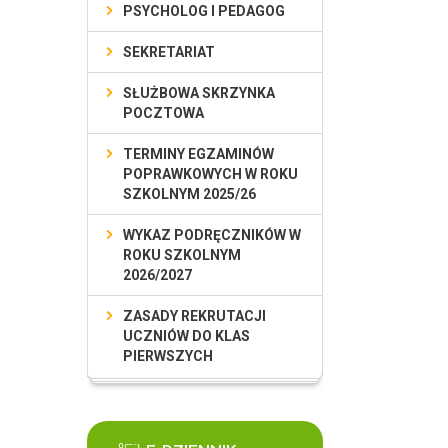
PSYCHOLOG I PEDAGOG
SEKRETARIAT
SŁUŻBOWA SKRZYNKA
POCZTOWA
TERMINY EGZAMINÓW
POPRAWKOWYCH W ROKU
SZKOLNYM 2025/26
WYKAZ PODRĘCZNIKÓW W
ROKU SZKOLNYM
2026/2027
ZASADY REKRUTACJI
UCZNIÓW DO KLAS
PIERWSZYCH