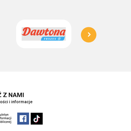
 Z NAMI
ości i informacje