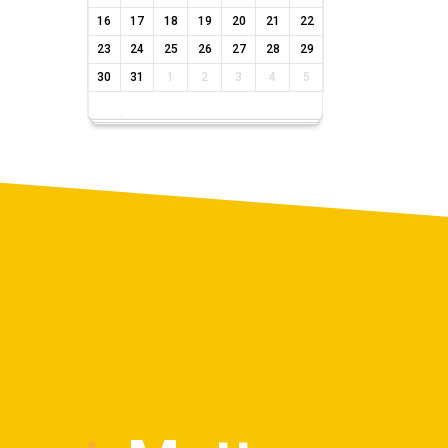
16
17
18
19
20
21
22
23
24
25
26
27
28
29
30
31
1
2
3
4
5