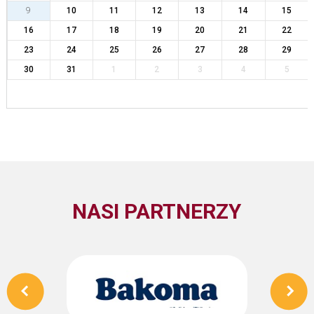
9
10
11
12
13
14
15
16
17
18
19
20
21
22
23
24
25
26
27
28
29
30
31
1
2
3
4
5
NASI PARTNERZY