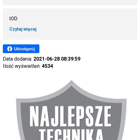
IOD
Czytaj więcej
Udostępnij
Data dodania:
2021-06-28 08:39:59
Ilość wyświetleń:
4534