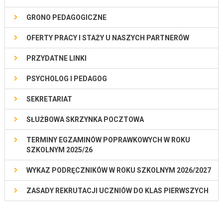
GRONO PEDAGOGICZNE
OFERTY PRACY I STAŻY U NASZYCH PARTNERÓW
PRZYDATNE LINKI
PSYCHOLOG I PEDAGOG
SEKRETARIAT
SŁUŻBOWA SKRZYNKA POCZTOWA
TERMINY EGZAMINÓW POPRAWKOWYCH W ROKU
SZKOLNYM 2025/26
WYKAZ PODRĘCZNIKÓW W ROKU SZKOLNYM 2026/2027
ZASADY REKRUTACJI UCZNIÓW DO KLAS PIERWSZYCH