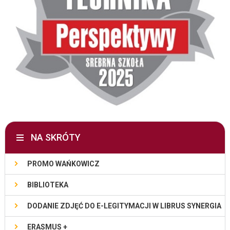
NA SKRÓTY
PROMO WAŃKOWICZ
BIBLIOTEKA
DODANIE ZDJĘĆ DO E-LEGITYMACJI W LIBRUS SYNERGIA
ERASMUS +