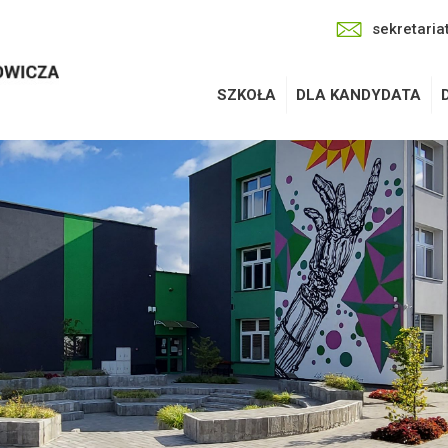
sekretaria
SZKOŁA
DLA KANDYDATA