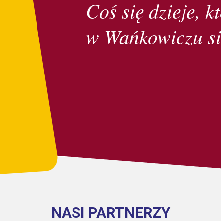
Coś się dzieje, kt
w Wańkowiczu si
NASI PARTNERZY