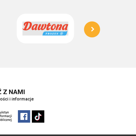
 Z NAMI
ości i informacje