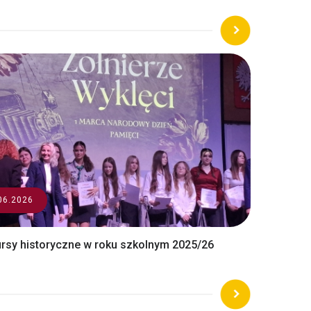
06.2026
rsy historyczne w roku szkolnym 2025/26