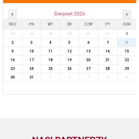
‹
Sierpień 2026
›
NDZ
PN
WT
ŚR
CZW
PT
SOB
26
27
28
29
30
31
1
2
3
4
5
6
7
8
9
10
11
12
13
14
15
16
17
18
19
20
21
22
23
24
25
26
27
28
29
30
31
1
2
3
4
5