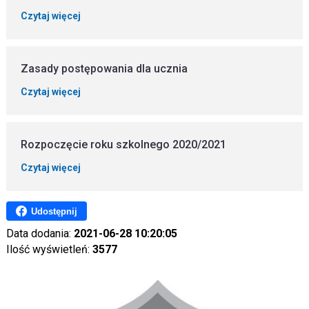
Czytaj więcej
Zasady postępowania dla ucznia
Czytaj więcej
Rozpoczęcie roku szkolnego 2020/2021
Czytaj więcej
Udostępnij
Data dodania:
2021-06-28 10:20:05
Ilość wyświetleń:
3577