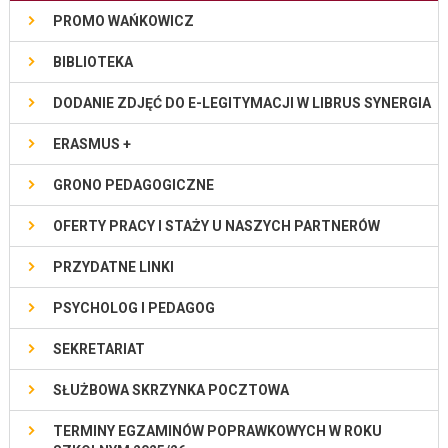
PROMO WAŃKOWICZ
BIBLIOTEKA
DODANIE ZDJĘĆ DO E-LEGITYMACJI W LIBRUS SYNERGIA
ERASMUS +
GRONO PEDAGOGICZNE
OFERTY PRACY I STAŻY U NASZYCH PARTNERÓW
PRZYDATNE LINKI
PSYCHOLOG I PEDAGOG
SEKRETARIAT
SŁUŻBOWA SKRZYNKA POCZTOWA
TERMINY EGZAMINÓW POPRAWKOWYCH W ROKU