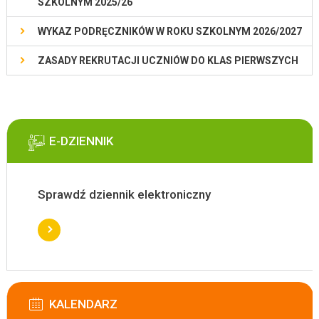
SZKOLNYM 2025/26
WYKAZ PODRĘCZNIKÓW W ROKU SZKOLNYM 2026/2027
ZASADY REKRUTACJI UCZNIÓW DO KLAS PIERWSZYCH
E-DZIENNIK
Sprawdź dziennik elektroniczny
KALENDARZ