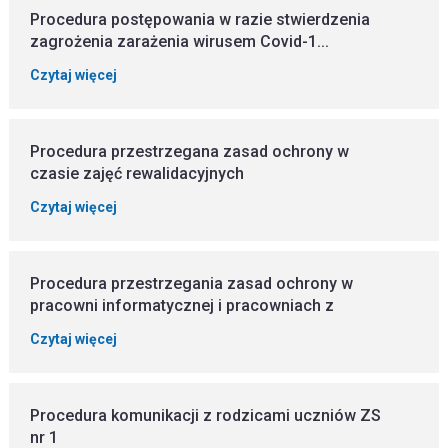
Procedura postępowania w razie stwierdzenia
zagrożenia zarażenia wirusem Covid-1...
Czytaj więcej
Procedura przestrzegana zasad ochrony w
czasie zajęć rewalidacyjnych
Czytaj więcej
Procedura przestrzegania zasad ochrony w
pracowni informatycznej i pracowniach z
Czytaj więcej
Procedura komunikacji z rodzicami uczniów ZS
nr 1