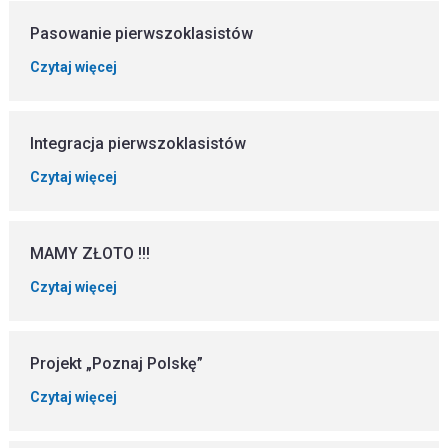
Pasowanie pierwszoklasistów
Czytaj więcej
Integracja pierwszoklasistów
Czytaj więcej
MAMY ZŁOTO !!!
Czytaj więcej
Projekt „Poznaj Polskę”
Czytaj więcej