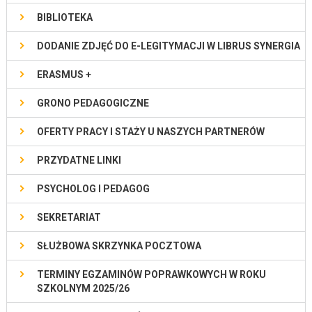
BIBLIOTEKA
DODANIE ZDJĘĆ DO E-LEGITYMACJI W LIBRUS SYNERGIA
ERASMUS +
GRONO PEDAGOGICZNE
OFERTY PRACY I STAŻY U NASZYCH PARTNERÓW
PRZYDATNE LINKI
PSYCHOLOG I PEDAGOG
SEKRETARIAT
SŁUŻBOWA SKRZYNKA POCZTOWA
TERMINY EGZAMINÓW POPRAWKOWYCH W ROKU
SZKOLNYM 2025/26