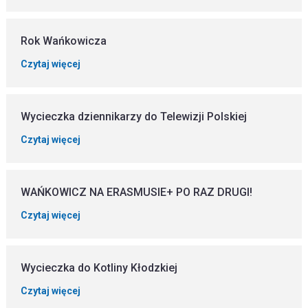
Rok Wańkowicza
Czytaj więcej
Wycieczka dziennikarzy do Telewizji Polskiej
Czytaj więcej
WAŃKOWICZ NA ERASMUSIE+ PO RAZ DRUGI!
Czytaj więcej
Wycieczka do Kotliny Kłodzkiej
Czytaj więcej