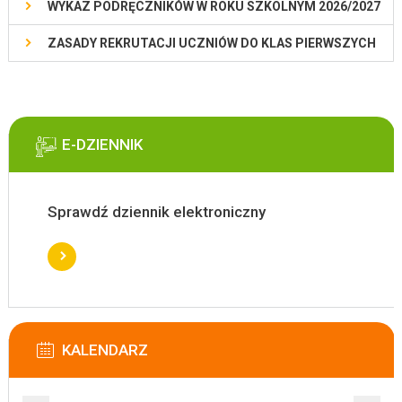
WYKAZ PODRĘCZNIKÓW W ROKU SZKOLNYM 2026/2027
ZASADY REKRUTACJI UCZNIÓW DO KLAS PIERWSZYCH
E-DZIENNIK
Sprawdź dziennik elektroniczny
KALENDARZ