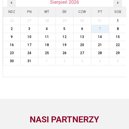
‹
Sierpień 2026
›
NDZ
PN
WT
ŚR
CZW
PT
SOB
26
27
28
29
30
31
1
2
3
4
5
6
7
8
9
10
11
12
13
14
15
16
17
18
19
20
21
22
23
24
25
26
27
28
29
30
31
1
2
3
4
5
NASI PARTNERZY