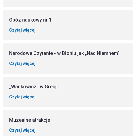
Obóz naukowy nr 1
Czytaj więcej
Narodowe Czytanie - w Błoniu jak „Nad Niemnem”
Czytaj więcej
„Wańkowicz'' w Grecji
Czytaj więcej
Muzealne atrakcje
Czytaj więcej