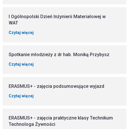
I Ogólnopolski Dzień Inżynierii Materiałowej w
WAT
Czytaj więcej
Spotkanie młodzieży z dr hab. Moniką Przybysz
Czytaj więcej
ERASMUS+ - zajęcia podsumowujące wyjazd
Czytaj więcej
ERASMUS+ - zajęcia praktyczne klasy Technikum
Technologa Żywności