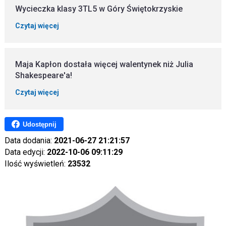
Wycieczka klasy 3TL5 w Góry Świętokrzyskie
Czytaj więcej
Maja Kapłon dostała więcej walentynek niż Julia
Shakespeare'a!
Czytaj więcej
Udostępnij
Data dodania:
2021-06-27 21:21:57
Data edycji:
2022-10-06 09:11:29
Ilość wyświetleń:
23532