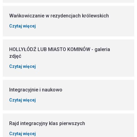
Wańkowiczanie w rezydencjach królewskich
Czytaj więcej
HOLLYŁÓDŹ LUB MIASTO KOMINÓW - galeria
zdjęć
Czytaj więcej
Integracyjnie i naukowo
Czytaj więcej
Rajd integracyjny klas pierwszych
Czytaj więcej