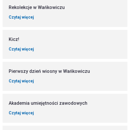
Rekolekcje w Wańkowiczu
Czytaj więcej
Kicz!
Czytaj więcej
Pierwszy dzień wiosny w Wańkowiczu
Czytaj więcej
Akademia umiejętności zawodowych
Czytaj więcej