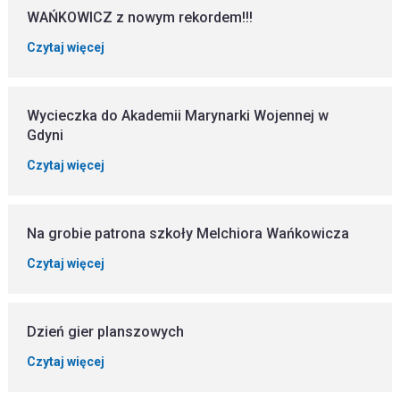
WAŃKOWICZ z nowym rekordem!!!
Czytaj więcej
Wycieczka do Akademii Marynarki Wojennej w
Gdyni
Czytaj więcej
Na grobie patrona szkoły Melchiora Wańkowicza
Czytaj więcej
Dzień gier planszowych
Czytaj więcej