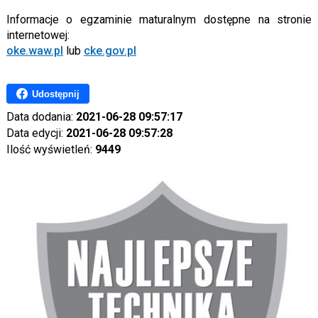
Informacje o egzaminie maturalnym dostępne na stronie
internetowej:
oke.waw.pl
lub
cke.gov.pl
Udostępnij
Data dodania:
2021-06-28 09:57:17
Data edycji:
2021-06-28 09:57:28
Ilość wyświetleń:
9449