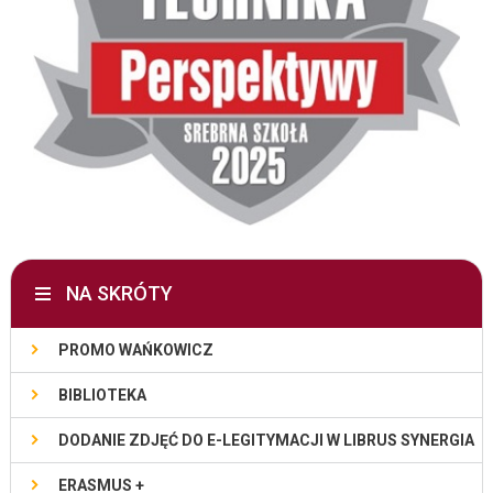
NA SKRÓTY
PROMO WAŃKOWICZ
BIBLIOTEKA
DODANIE ZDJĘĆ DO E-LEGITYMACJI W LIBRUS SYNERGIA
ERASMUS +