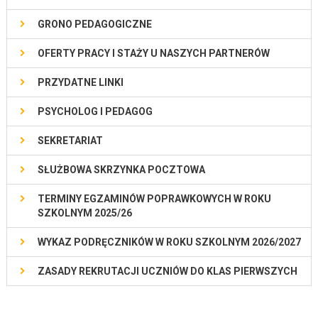
GRONO PEDAGOGICZNE
OFERTY PRACY I STAŻY U NASZYCH PARTNERÓW
PRZYDATNE LINKI
PSYCHOLOG I PEDAGOG
SEKRETARIAT
SŁUŻBOWA SKRZYNKA POCZTOWA
TERMINY EGZAMINÓW POPRAWKOWYCH W ROKU
SZKOLNYM 2025/26
WYKAZ PODRĘCZNIKÓW W ROKU SZKOLNYM 2026/2027
ZASADY REKRUTACJI UCZNIÓW DO KLAS PIERWSZYCH