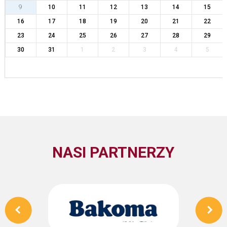
9
10
11
12
13
14
15
16
17
18
19
20
21
22
23
24
25
26
27
28
29
30
31
1
2
3
4
5
NASI PARTNERZY