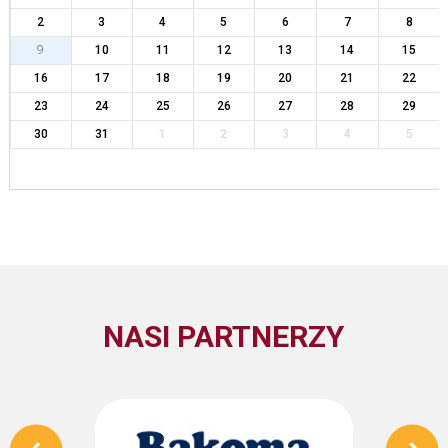
2
3
4
5
6
7
8
9
10
11
12
13
14
15
16
17
18
19
20
21
22
23
24
25
26
27
28
29
30
31
1
2
3
4
5
NASI PARTNERZY