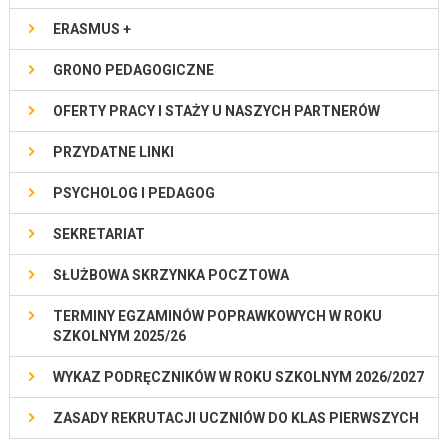
ERASMUS +
GRONO PEDAGOGICZNE
OFERTY PRACY I STAŻY U NASZYCH PARTNERÓW
PRZYDATNE LINKI
PSYCHOLOG I PEDAGOG
SEKRETARIAT
SŁUŻBOWA SKRZYNKA POCZTOWA
TERMINY EGZAMINÓW POPRAWKOWYCH W ROKU
SZKOLNYM 2025/26
WYKAZ PODRĘCZNIKÓW W ROKU SZKOLNYM 2026/2027
ZASADY REKRUTACJI UCZNIÓW DO KLAS PIERWSZYCH