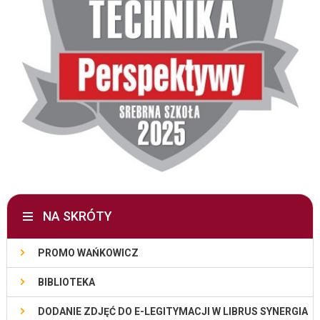
NA SKRÓTY
PROMO WAŃKOWICZ
BIBLIOTEKA
DODANIE ZDJĘĆ DO E-LEGITYMACJI W LIBRUS SYNERGIA