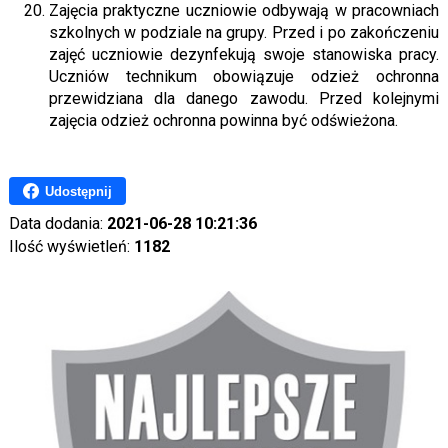
Zajęcia praktyczne uczniowie odbywają w pracowniach
szkolnych w podziale na grupy. Przed i po zakończeniu
zajęć uczniowie dezynfekują swoje stanowiska pracy.
Uczniów technikum obowiązuje odzież ochronna
przewidziana dla danego zawodu. Przed kolejnymi
zajęcia odzież ochronna powinna być odświeżona.
Udostępnij
Data dodania:
2021-06-28 10:21:36
Ilość wyświetleń:
1182