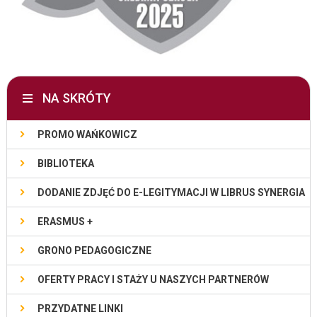
NA SKRÓTY
PROMO WAŃKOWICZ
BIBLIOTEKA
DODANIE ZDJĘĆ DO E-LEGITYMACJI W LIBRUS SYNERGIA
ERASMUS +
GRONO PEDAGOGICZNE
OFERTY PRACY I STAŻY U NASZYCH PARTNERÓW
PRZYDATNE LINKI