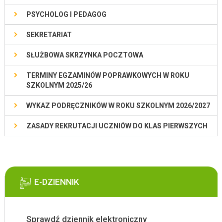
PSYCHOLOG I PEDAGOG
SEKRETARIAT
SŁUŻBOWA SKRZYNKA POCZTOWA
TERMINY EGZAMINÓW POPRAWKOWYCH W ROKU
SZKOLNYM 2025/26
WYKAZ PODRĘCZNIKÓW W ROKU SZKOLNYM 2026/2027
ZASADY REKRUTACJI UCZNIÓW DO KLAS PIERWSZYCH
E-DZIENNIK
Sprawdź dziennik elektroniczny