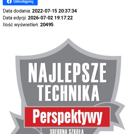
Udostępnij
Data dodania:
2022-07-15 20:37:34
Data edycji:
2026-07-02 19:17:22
Ilość wyświetleń:
20495