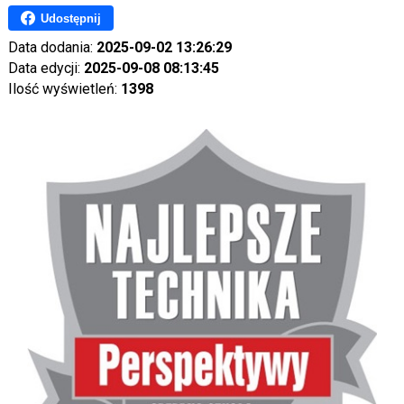
Udostępnij
Data dodania:
2025-09-02 13:26:29
Data edycji:
2025-09-08 08:13:45
Ilość wyświetleń:
1398