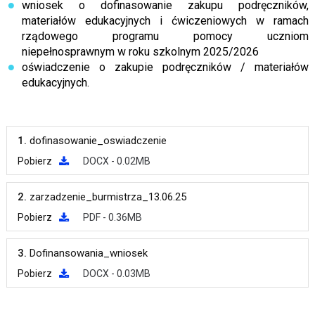
wniosek o dofinasowanie zakupu podręczników,
materiałów edukacyjnych i ćwiczeniowych w ramach
rządowego programu pomocy uczniom
niepełnosprawnym w roku szkolnym 2025/2026
oświadczenie o zakupie podręczników / materiałów
edukacyjnych.
1.
dofinasowanie_oswiadczenie
Pobierz
DOCX - 0.02MB
2.
zarzadzenie_burmistrza_13.06.25
Pobierz
PDF - 0.36MB
3.
Dofinansowania_wniosek
Pobierz
DOCX - 0.03MB