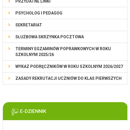
PRZYDATNE LINKI
PSYCHOLOG I PEDAGOG
SEKRETARIAT
SŁUŻBOWA SKRZYNKA POCZTOWA
TERMINY EGZAMINÓW POPRAWKOWYCH W ROKU
SZKOLNYM 2025/26
WYKAZ PODRĘCZNIKÓW W ROKU SZKOLNYM 2026/2027
ZASADY REKRUTACJI UCZNIÓW DO KLAS PIERWSZYCH
E-DZIENNIK