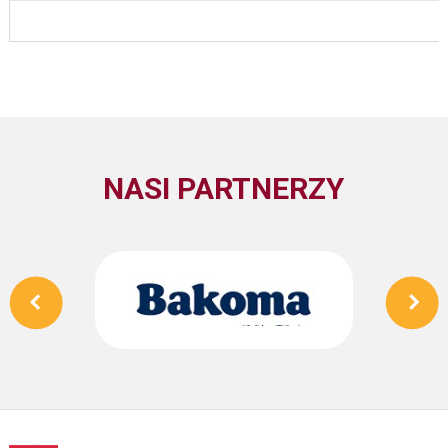
NASI PARTNERZY