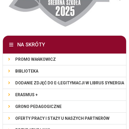
NA SKRÓTY
PROMO WAŃKOWICZ
BIBLIOTEKA
DODANIE ZDJĘĆ DO E-LEGITYMACJI W LIBRUS SYNERGIA
ERASMUS +
GRONO PEDAGOGICZNE
OFERTY PRACY I STAŻY U NASZYCH PARTNERÓW