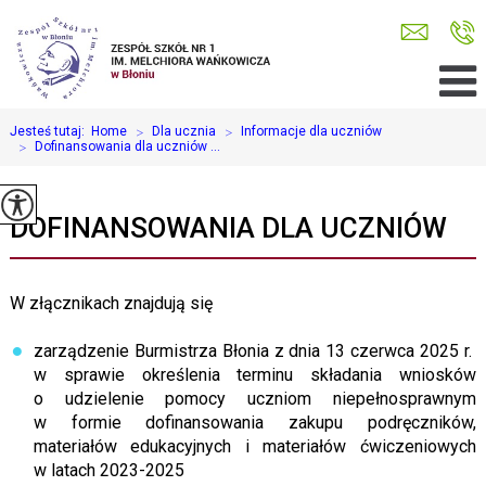
Jesteś tutaj:
Home
>
Dla ucznia
>
Informacje dla uczniów
>
Dofinansowania dla uczniów ...
DOFINANSOWANIA DLA UCZNIÓW
W złącznikach znajdują się
zarządzenie Burmistrza Błonia z dnia 13 czerwca 2025 r.
w sprawie określenia terminu składania wniosków
o udzielenie pomocy uczniom niepełnosprawnym
w formie dofinansowania zakupu podręczników,
materiałów edukacyjnych i materiałów ćwiczeniowych
w latach 2023-2025