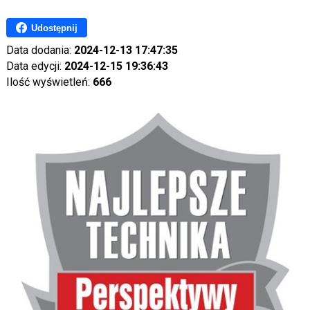
Udostępnij
Data dodania:
2024-12-13 17:47:35
Data edycji:
2024-12-15 19:36:43
Ilość wyświetleń:
666