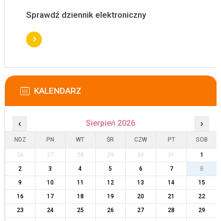
Sprawdź dziennik elektroniczny
KALENDARZ
‹
Sierpień 2026
›
NDZ
PN
WT
ŚR
CZW
PT
SOB
26
27
28
29
30
31
1
2
3
4
5
6
7
8
9
10
11
12
13
14
15
16
17
18
19
20
21
22
23
24
25
26
27
28
29