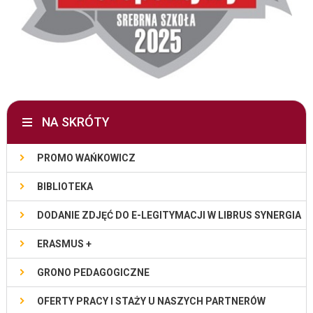
NA SKRÓTY
PROMO WAŃKOWICZ
BIBLIOTEKA
DODANIE ZDJĘĆ DO E-LEGITYMACJI W LIBRUS SYNERGIA
ERASMUS +
GRONO PEDAGOGICZNE
OFERTY PRACY I STAŻY U NASZYCH PARTNERÓW