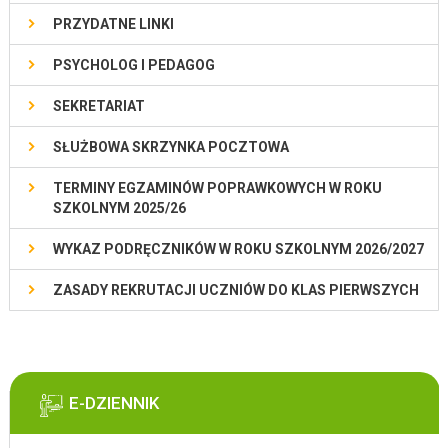
PRZYDATNE LINKI
PSYCHOLOG I PEDAGOG
SEKRETARIAT
SŁUŻBOWA SKRZYNKA POCZTOWA
TERMINY EGZAMINÓW POPRAWKOWYCH W ROKU
SZKOLNYM 2025/26
WYKAZ PODRĘCZNIKÓW W ROKU SZKOLNYM 2026/2027
ZASADY REKRUTACJI UCZNIÓW DO KLAS PIERWSZYCH
E-DZIENNIK