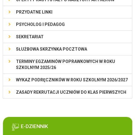
PRZYDATNE LINKI
PSYCHOLOG I PEDAGOG
SEKRETARIAT
SŁUŻBOWA SKRZYNKA POCZTOWA
TERMINY EGZAMINÓW POPRAWKOWYCH W ROKU
SZKOLNYM 2025/26
WYKAZ PODRĘCZNIKÓW W ROKU SZKOLNYM 2026/2027
ZASADY REKRUTACJI UCZNIÓW DO KLAS PIERWSZYCH
E-DZIENNIK