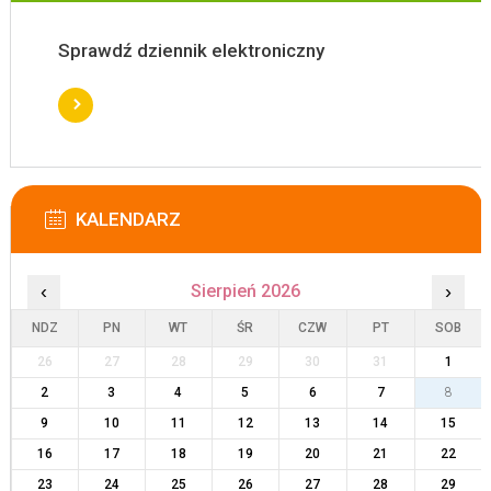
Sprawdź dziennik elektroniczny
KALENDARZ
‹
Sierpień 2026
›
NDZ
PN
WT
ŚR
CZW
PT
SOB
26
27
28
29
30
31
1
2
3
4
5
6
7
8
9
10
11
12
13
14
15
16
17
18
19
20
21
22
23
24
25
26
27
28
29