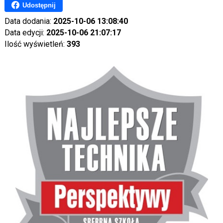
Udostępnij
Data dodania:
2025-10-06 13:08:40
Data edycji:
2025-10-06 21:07:17
Ilość wyświetleń:
393