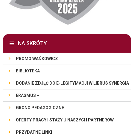
NA SKRÓTY
PROMO WAŃKOWICZ
BIBLIOTEKA
DODANIE ZDJĘĆ DO E-LEGITYMACJI W LIBRUS SYNERGIA
ERASMUS +
GRONO PEDAGOGICZNE
OFERTY PRACY I STAŻY U NASZYCH PARTNERÓW
PRZYDATNE LINKI