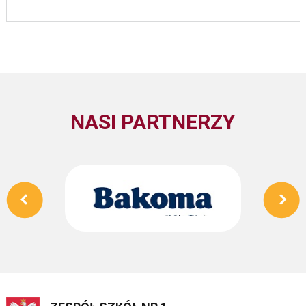
NASI PARTNERZY