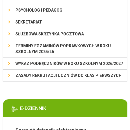
PSYCHOLOG I PEDAGOG
SEKRETARIAT
SŁUŻBOWA SKRZYNKA POCZTOWA
TERMINY EGZAMINÓW POPRAWKOWYCH W ROKU
SZKOLNYM 2025/26
WYKAZ PODRĘCZNIKÓW W ROKU SZKOLNYM 2026/2027
ZASADY REKRUTACJI UCZNIÓW DO KLAS PIERWSZYCH
E-DZIENNIK