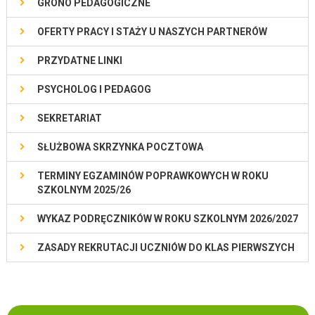
GRONO PEDAGOGICZNE
OFERTY PRACY I STAŻY U NASZYCH PARTNERÓW
PRZYDATNE LINKI
PSYCHOLOG I PEDAGOG
SEKRETARIAT
SŁUŻBOWA SKRZYNKA POCZTOWA
TERMINY EGZAMINÓW POPRAWKOWYCH W ROKU
SZKOLNYM 2025/26
WYKAZ PODRĘCZNIKÓW W ROKU SZKOLNYM 2026/2027
ZASADY REKRUTACJI UCZNIÓW DO KLAS PIERWSZYCH