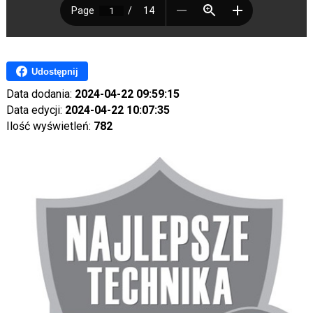
Udostępnij
Data dodania:
2024-04-22 09:59:15
Data edycji:
2024-04-22 10:07:35
Ilość wyświetleń:
782