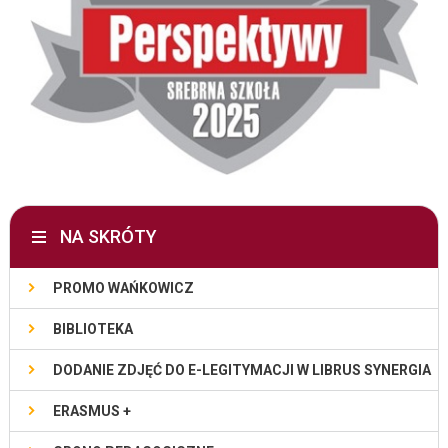
NA SKRÓTY
PROMO WAŃKOWICZ
BIBLIOTEKA
DODANIE ZDJĘĆ DO E-LEGITYMACJI W LIBRUS SYNERGIA
ERASMUS +