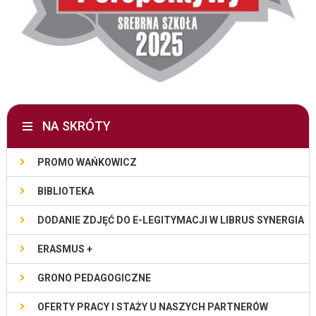
NA SKRÓTY
PROMO WAŃKOWICZ
BIBLIOTEKA
DODANIE ZDJĘĆ DO E-LEGITYMACJI W LIBRUS SYNERGIA
ERASMUS +
GRONO PEDAGOGICZNE
OFERTY PRACY I STAŻY U NASZYCH PARTNERÓW