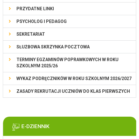
PRZYDATNE LINKI
PSYCHOLOG I PEDAGOG
SEKRETARIAT
SŁUŻBOWA SKRZYNKA POCZTOWA
TERMINY EGZAMINÓW POPRAWKOWYCH W ROKU
SZKOLNYM 2025/26
WYKAZ PODRĘCZNIKÓW W ROKU SZKOLNYM 2026/2027
ZASADY REKRUTACJI UCZNIÓW DO KLAS PIERWSZYCH
E-DZIENNIK