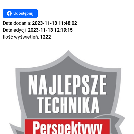
Udostępnij
Data dodania:
2023-11-13 11:48:02
Data edycji:
2023-11-13 12:19:15
Ilość wyświetleń:
1222