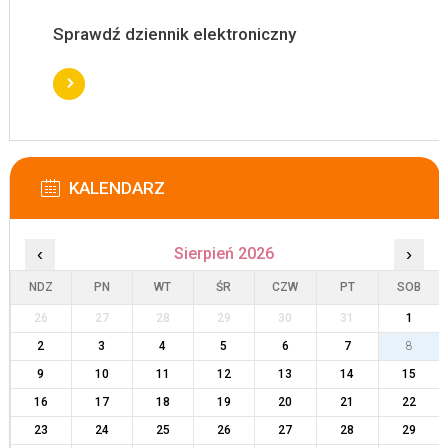
Sprawdź dziennik elektroniczny
KALENDARZ
‹
Sierpień 2026
›
NDZ
PN
WT
ŚR
CZW
PT
SOB
26
27
28
29
30
31
1
2
3
4
5
6
7
8
9
10
11
12
13
14
15
16
17
18
19
20
21
22
23
24
25
26
27
28
29