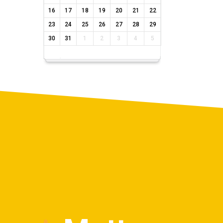
16
17
18
19
20
21
22
23
24
25
26
27
28
29
30
31
1
2
3
4
5