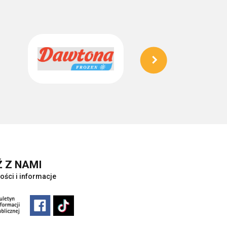
 Z NAMI
ości i informacje