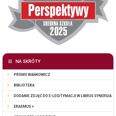
NA SKRÓTY
PROMO WAŃKOWICZ
BIBLIOTEKA
DODANIE ZDJĘĆ DO E-LEGITYMACJI W LIBRUS SYNERGIA
ERASMUS +