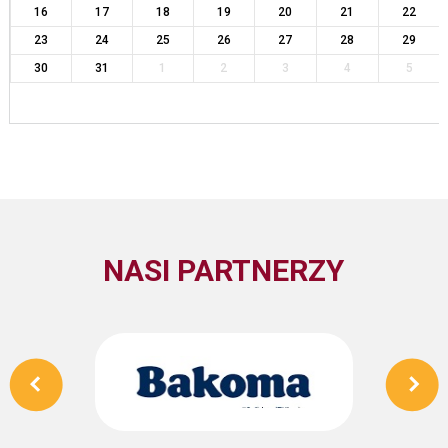
16
17
18
19
20
21
22
23
24
25
26
27
28
29
30
31
1
2
3
4
5
NASI PARTNERZY