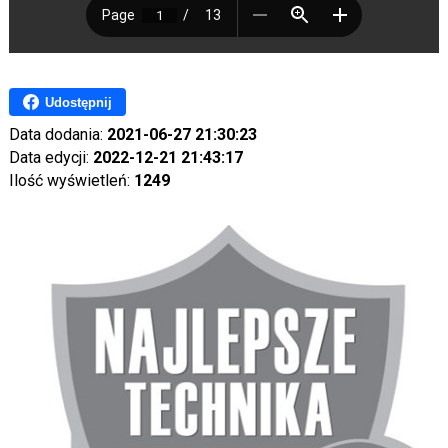
Udostępnij
Data dodania:
2021-06-27 21:30:23
Data edycji:
2022-12-21 21:43:17
Ilość wyświetleń:
1249