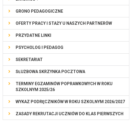
GRONO PEDAGOGICZNE
OFERTY PRACY I STAŻY U NASZYCH PARTNERÓW
PRZYDATNE LINKI
PSYCHOLOG I PEDAGOG
SEKRETARIAT
SŁUŻBOWA SKRZYNKA POCZTOWA
TERMINY EGZAMINÓW POPRAWKOWYCH W ROKU
SZKOLNYM 2025/26
WYKAZ PODRĘCZNIKÓW W ROKU SZKOLNYM 2026/2027
ZASADY REKRUTACJI UCZNIÓW DO KLAS PIERWSZYCH