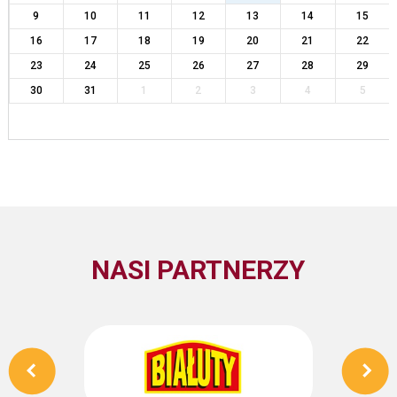
9
10
11
12
13
14
15
16
17
18
19
20
21
22
23
24
25
26
27
28
29
30
31
1
2
3
4
5
NASI PARTNERZY