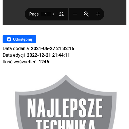
Udostępnij
Data dodania:
2021-06-27 21:32:16
Data edycji:
2022-12-21 21:44:11
Ilość wyświetleń:
1246