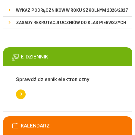
WYKAZ PODRĘCZNIKÓW W ROKU SZKOLNYM 2026/2027
ZASADY REKRUTACJI UCZNIÓW DO KLAS PIERWSZYCH
E-DZIENNIK
Sprawdź dziennik elektroniczny
KALENDARZ