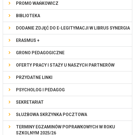
PROMO WAŃKOWICZ
BIBLIOTEKA
DODANIE ZDJĘĆ DO E-LEGITYMACJI W LIBRUS SYNERGIA
ERASMUS +
GRONO PEDAGOGICZNE
OFERTY PRACY I STAŻY U NASZYCH PARTNERÓW
PRZYDATNE LINKI
PSYCHOLOG I PEDAGOG
SEKRETARIAT
SŁUŻBOWA SKRZYNKA POCZTOWA
TERMINY EGZAMINÓW POPRAWKOWYCH W ROKU
SZKOLNYM 2025/26