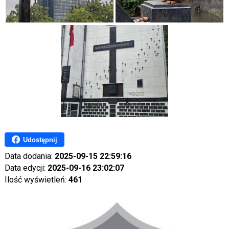
Udostępnij
Data dodania:
2025-09-15 22:59:16
Data edycji:
2025-09-16 23:02:07
Ilość wyświetleń:
461