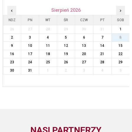
‹
Sierpień 2026
›
NDZ
PN
WT
ŚR
CZW
PT
SOB
26
27
28
29
30
31
1
2
3
4
5
6
7
8
9
10
11
12
13
14
15
16
17
18
19
20
21
22
23
24
25
26
27
28
29
30
31
1
2
3
4
5
NASI PARTNERZY