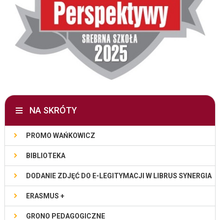
NA SKRÓTY
PROMO WAŃKOWICZ
BIBLIOTEKA
DODANIE ZDJĘĆ DO E-LEGITYMACJI W LIBRUS SYNERGIA
ERASMUS +
GRONO PEDAGOGICZNE