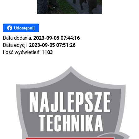
Udostępnij
Data dodania:
2023-09-05 07:44:16
Data edycji:
2023-09-05 07:51:26
Ilość wyświetleń:
1103