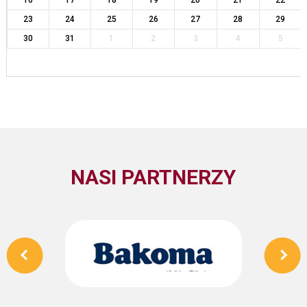
16
17
18
19
20
21
22
23
24
25
26
27
28
29
30
31
1
2
3
4
5
NASI PARTNERZY