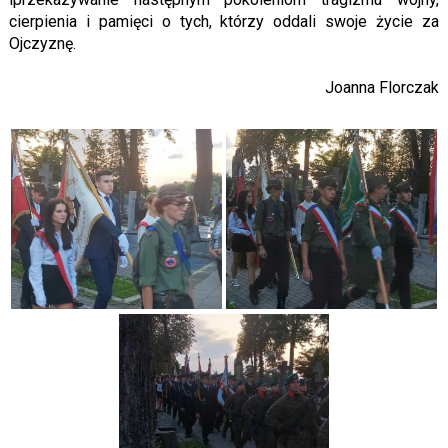
cierpienia i pamięci o tych, którzy oddali swoje życie za
Ojczyznę.
Joanna Florczak