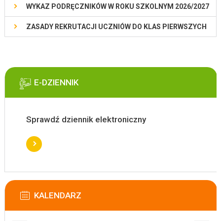
WYKAZ PODRĘCZNIKÓW W ROKU SZKOLNYM 2026/2027
ZASADY REKRUTACJI UCZNIÓW DO KLAS PIERWSZYCH
E-DZIENNIK
Sprawdź dziennik elektroniczny
KALENDARZ