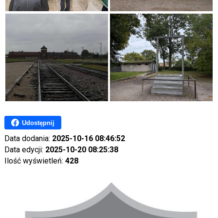
Udostępnij
Data dodania:
2025-10-16 08:46:52
Data edycji:
2025-10-20 08:25:38
Ilość wyświetleń:
428