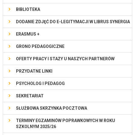
BIBLIOTEKA
DODANIE ZDJĘĆ DO E-LEGITYMACJI W LIBRUS SYNERGIA
ERASMUS +
GRONO PEDAGOGICZNE
OFERTY PRACY I STAŻY U NASZYCH PARTNERÓW
PRZYDATNE LINKI
PSYCHOLOG I PEDAGOG
SEKRETARIAT
SŁUŻBOWA SKRZYNKA POCZTOWA
TERMINY EGZAMINÓW POPRAWKOWYCH W ROKU
SZKOLNYM 2025/26