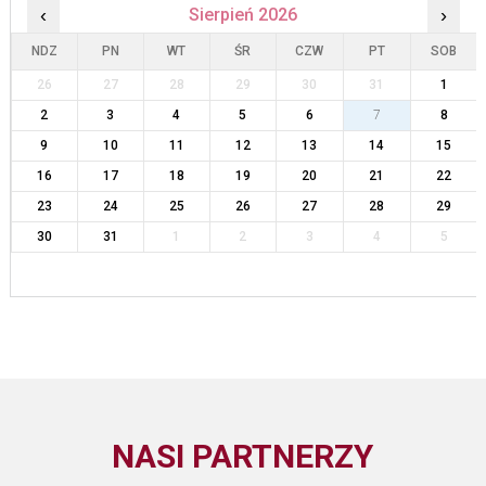
‹
Sierpień 2026
›
NDZ
PN
WT
ŚR
CZW
PT
SOB
26
27
28
29
30
31
1
2
3
4
5
6
7
8
9
10
11
12
13
14
15
16
17
18
19
20
21
22
23
24
25
26
27
28
29
30
31
1
2
3
4
5
NASI PARTNERZY