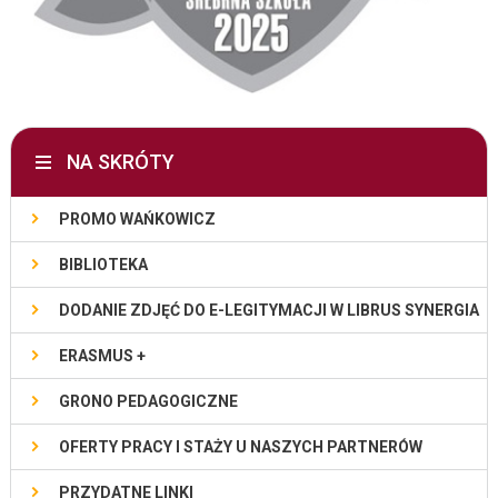
NA SKRÓTY
PROMO WAŃKOWICZ
BIBLIOTEKA
DODANIE ZDJĘĆ DO E-LEGITYMACJI W LIBRUS SYNERGIA
ERASMUS +
GRONO PEDAGOGICZNE
OFERTY PRACY I STAŻY U NASZYCH PARTNERÓW
PRZYDATNE LINKI