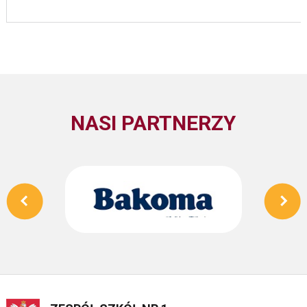
NASI PARTNERZY