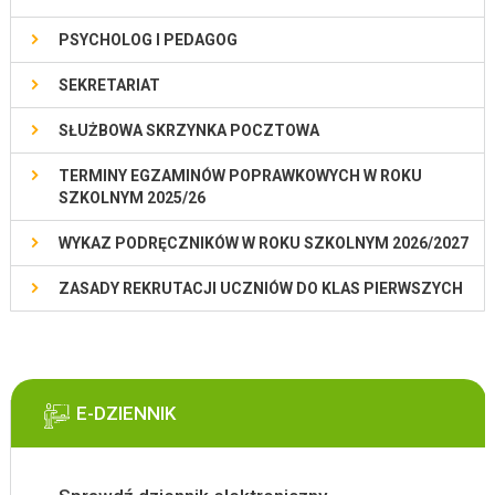
PSYCHOLOG I PEDAGOG
SEKRETARIAT
SŁUŻBOWA SKRZYNKA POCZTOWA
TERMINY EGZAMINÓW POPRAWKOWYCH W ROKU
SZKOLNYM 2025/26
WYKAZ PODRĘCZNIKÓW W ROKU SZKOLNYM 2026/2027
ZASADY REKRUTACJI UCZNIÓW DO KLAS PIERWSZYCH
E-DZIENNIK