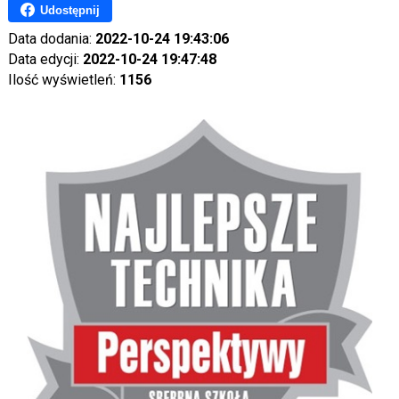
Udostępnij
Data dodania:
2022-10-24 19:43:06
Data edycji:
2022-10-24 19:47:48
Ilość wyświetleń:
1156