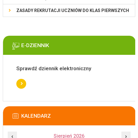
ZASADY REKRUTACJI UCZNIÓW DO KLAS PIERWSZYCH
E-DZIENNIK
Sprawdź dziennik elektroniczny
KALENDARZ
‹
Sierpień 2026
›