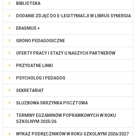
BIBLIOTEKA
DODANIE ZDJĘĆ DO E-LEGITYMACJI W LIBRUS SYNERGIA
ERASMUS +
GRONO PEDAGOGICZNE
OFERTY PRACY I STAŻY U NASZYCH PARTNERÓW
PRZYDATNE LINKI
PSYCHOLOG I PEDAGOG
SEKRETARIAT
SŁUŻBOWA SKRZYNKA POCZTOWA
TERMINY EGZAMINÓW POPRAWKOWYCH W ROKU
SZKOLNYM 2025/26
WYKAZ PODRĘCZNIKÓW W ROKU SZKOLNYM 2026/2027