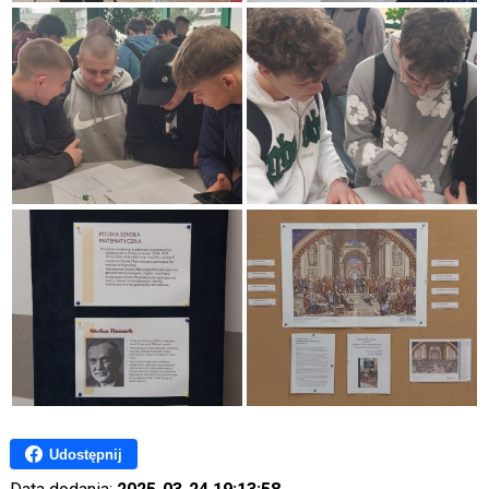
Udostępnij