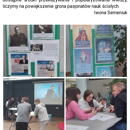
liczymy na powiększenie grona pasjonatów nauk ścisłych.
Iwona Semeniuk