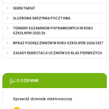
SEKRETARIAT
SŁUŻBOWA SKRZYNKA POCZTOWA
TERMINY EGZAMINÓW POPRAWKOWYCH W ROKU
SZKOLNYM 2025/26
WYKAZ PODRĘCZNIKÓW W ROKU SZKOLNYM 2026/2027
ZASADY REKRUTACJI UCZNIÓW DO KLAS PIERWSZYCH
E-DZIENNIK
Sprawdź dziennik elektroniczny