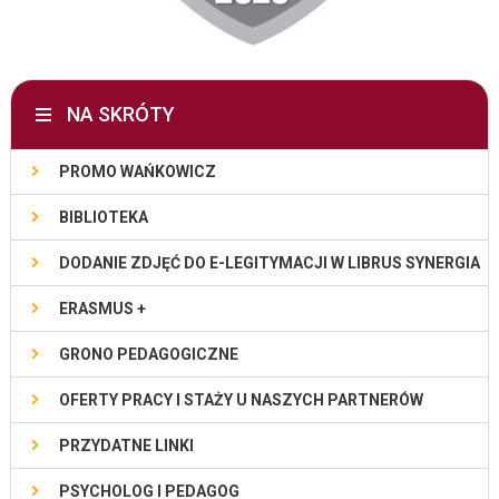
NA SKRÓTY
PROMO WAŃKOWICZ
BIBLIOTEKA
DODANIE ZDJĘĆ DO E-LEGITYMACJI W LIBRUS SYNERGIA
ERASMUS +
GRONO PEDAGOGICZNE
OFERTY PRACY I STAŻY U NASZYCH PARTNERÓW
PRZYDATNE LINKI
PSYCHOLOG I PEDAGOG