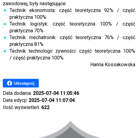
zawodowej, były następujące:
Technik ekonomista: część teoretyczna 92% / część
praktyczna 100%
Technik logistyk: część teoretyczna 100% / część
praktyczna 70%
Technik mechatronik: część teoretyczna 76% / część
praktyczna 81%
Technik technologii żywności: część teoretyczna 100%
/ część praktyczna 100%
Hanna Kossakowska
Udostępnij
Data dodania:
2025-07-04 11:05:46
Data edycji:
2025-07-04 11:07:04
Ilość wyświetleń:
622