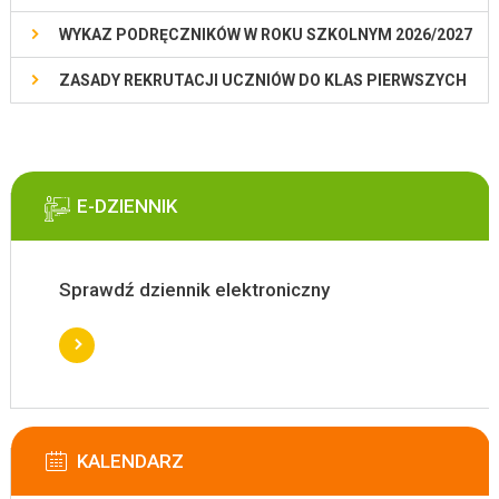
WYKAZ PODRĘCZNIKÓW W ROKU SZKOLNYM 2026/2027
ZASADY REKRUTACJI UCZNIÓW DO KLAS PIERWSZYCH
E-DZIENNIK
Sprawdź dziennik elektroniczny
KALENDARZ