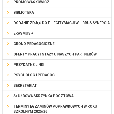
PROMO WAŃKOWICZ
BIBLIOTEKA
DODANIE ZDJĘĆ DO E-LEGITYMACJI W LIBRUS SYNERGIA
ERASMUS +
GRONO PEDAGOGICZNE
OFERTY PRACY I STAŻY U NASZYCH PARTNERÓW
PRZYDATNE LINKI
PSYCHOLOG I PEDAGOG
SEKRETARIAT
SŁUŻBOWA SKRZYNKA POCZTOWA
TERMINY EGZAMINÓW POPRAWKOWYCH W ROKU
SZKOLNYM 2025/26