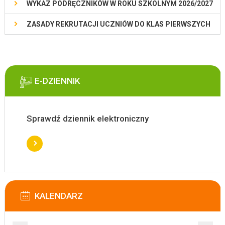
WYKAZ PODRĘCZNIKÓW W ROKU SZKOLNYM 2026/2027
ZASADY REKRUTACJI UCZNIÓW DO KLAS PIERWSZYCH
E-DZIENNIK
Sprawdź dziennik elektroniczny
KALENDARZ