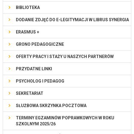
BIBLIOTEKA
DODANIE ZDJĘĆ DO E-LEGITYMACJI W LIBRUS SYNERGIA
ERASMUS +
GRONO PEDAGOGICZNE
OFERTY PRACY I STAŻY U NASZYCH PARTNERÓW
PRZYDATNE LINKI
PSYCHOLOG I PEDAGOG
SEKRETARIAT
SŁUŻBOWA SKRZYNKA POCZTOWA
TERMINY EGZAMINÓW POPRAWKOWYCH W ROKU
SZKOLNYM 2025/26