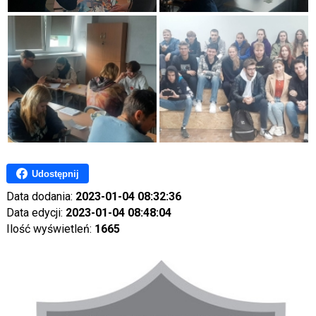
Udostępnij
Data dodania:
2023-01-04 08:32:36
Data edycji:
2023-01-04 08:48:04
Ilość wyświetleń:
1665