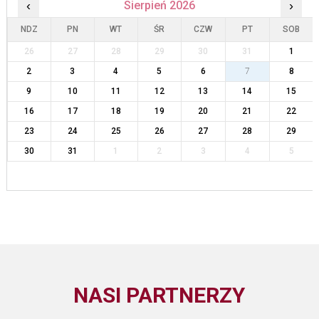
‹
Sierpień 2026
›
NDZ
PN
WT
ŚR
CZW
PT
SOB
26
27
28
29
30
31
1
2
3
4
5
6
7
8
9
10
11
12
13
14
15
16
17
18
19
20
21
22
23
24
25
26
27
28
29
30
31
1
2
3
4
5
NASI PARTNERZY