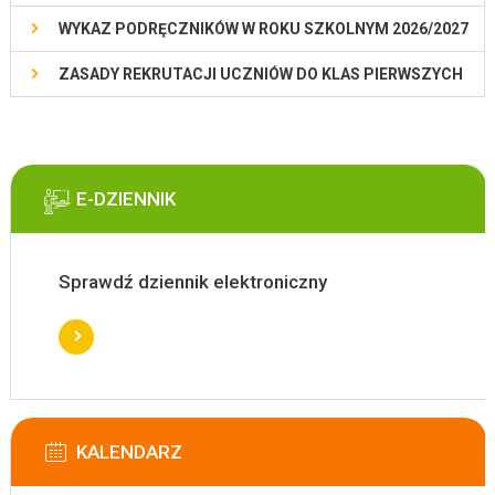
WYKAZ PODRĘCZNIKÓW W ROKU SZKOLNYM 2026/2027
ZASADY REKRUTACJI UCZNIÓW DO KLAS PIERWSZYCH
E-DZIENNIK
Sprawdź dziennik elektroniczny
KALENDARZ