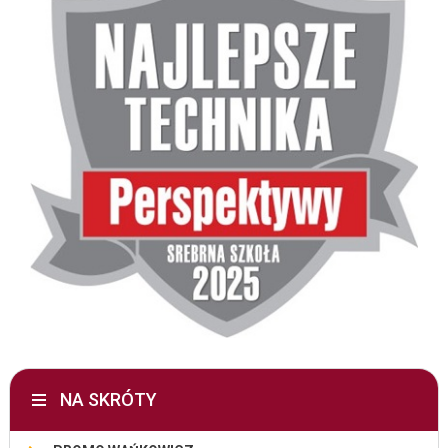
NA SKRÓTY