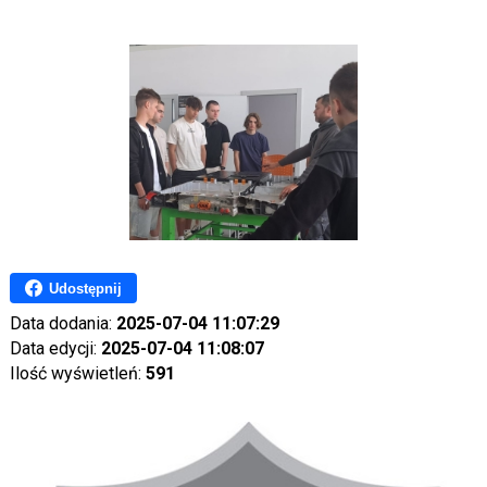
Udostępnij
Data dodania:
2025-07-04 11:07:29
Data edycji:
2025-07-04 11:08:07
Ilość wyświetleń:
591