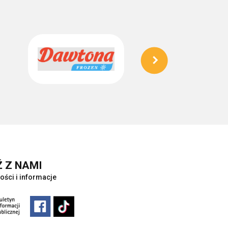
 Z NAMI
ości i informacje