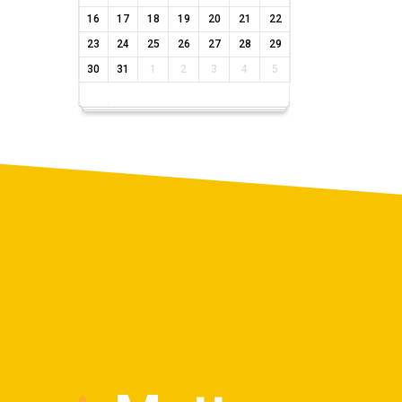
16
17
18
19
20
21
22
23
24
25
26
27
28
29
30
31
1
2
3
4
5