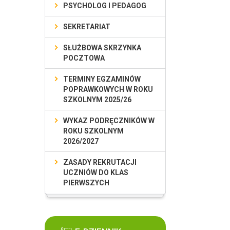
PSYCHOLOG I PEDAGOG
SEKRETARIAT
SŁUŻBOWA SKRZYNKA
POCZTOWA
TERMINY EGZAMINÓW
POPRAWKOWYCH W ROKU
SZKOLNYM 2025/26
WYKAZ PODRĘCZNIKÓW W
ROKU SZKOLNYM
2026/2027
ZASADY REKRUTACJI
UCZNIÓW DO KLAS
PIERWSZYCH