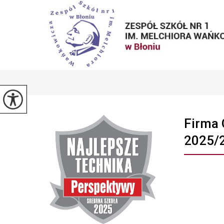
Firma 
2025/