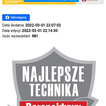
Udostępnij
Data dodania:
2022-03-01 22:07:02
Data edycji:
2022-03-01 22:14:30
Ilość wyświetleń:
981