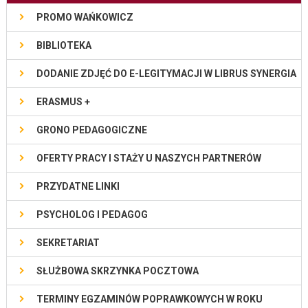
PROMO WAŃKOWICZ
BIBLIOTEKA
DODANIE ZDJĘĆ DO E-LEGITYMACJI W LIBRUS SYNERGIA
ERASMUS +
GRONO PEDAGOGICZNE
OFERTY PRACY I STAŻY U NASZYCH PARTNERÓW
PRZYDATNE LINKI
PSYCHOLOG I PEDAGOG
SEKRETARIAT
SŁUŻBOWA SKRZYNKA POCZTOWA
TERMINY EGZAMINÓW POPRAWKOWYCH W ROKU