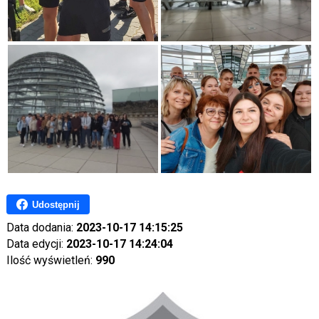
Udostępnij
Data dodania:
2023-10-17 14:15:25
Data edycji:
2023-10-17 14:24:04
Ilość wyświetleń:
990