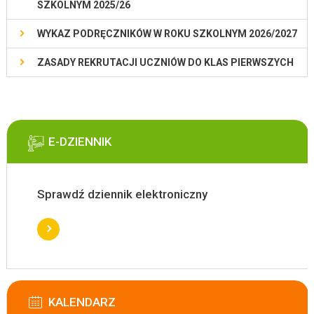
SZKOLNYM 2025/26
WYKAZ PODRĘCZNIKÓW W ROKU SZKOLNYM 2026/2027
ZASADY REKRUTACJI UCZNIÓW DO KLAS PIERWSZYCH
E-DZIENNIK
Sprawdź dziennik elektroniczny
KALENDARZ