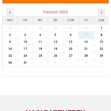
‹
Sierpień 2026
›
NDZ
PN
WT
ŚR
CZW
PT
SOB
26
27
28
29
30
31
1
2
3
4
5
6
7
8
9
10
11
12
13
14
15
16
17
18
19
20
21
22
23
24
25
26
27
28
29
30
31
1
2
3
4
5