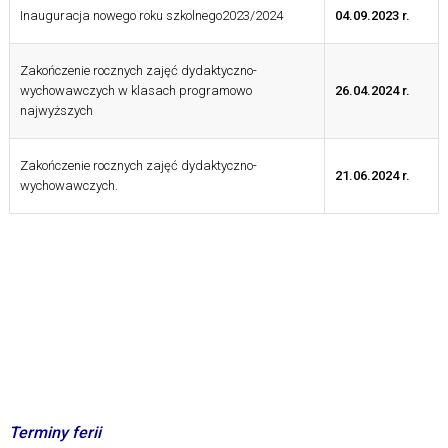
Inauguracja nowego roku szkolnego2023/2024
04.09.2023 r.
Zakończenie rocznych zajęć dydaktyczno-
wychowawczych w klasach programowo
26.04.2024 r.
najwyższych
Zakończenie rocznych zajęć dydaktyczno-
21.06.2024 r.
wychowawczych.
Terminy ferii