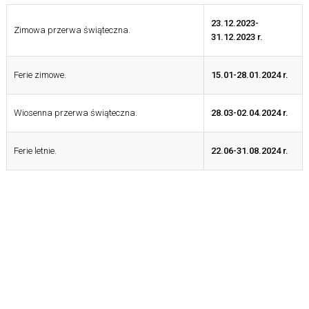
23.12.2023-
Zimowa przerwa świąteczna.
31.12.2023 r.
Ferie zimowe.
15.01-28.01.2024 r.
Wiosenna przerwa świąteczna.
28.03-02.04.2024 r.
Ferie letnie.
22.06-31.08.2024 r.