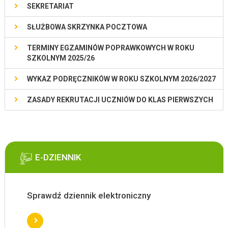
SEKRETARIAT
SŁUŻBOWA SKRZYNKA POCZTOWA
TERMINY EGZAMINÓW POPRAWKOWYCH W ROKU
SZKOLNYM 2025/26
WYKAZ PODRĘCZNIKÓW W ROKU SZKOLNYM 2026/2027
ZASADY REKRUTACJI UCZNIÓW DO KLAS PIERWSZYCH
E-DZIENNIK
Sprawdź dziennik elektroniczny