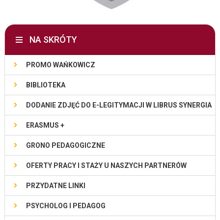
NA SKRÓTY
PROMO WAŃKOWICZ
BIBLIOTEKA
DODANIE ZDJĘĆ DO E-LEGITYMACJI W LIBRUS SYNERGIA
ERASMUS +
GRONO PEDAGOGICZNE
OFERTY PRACY I STAŻY U NASZYCH PARTNERÓW
PRZYDATNE LINKI
PSYCHOLOG I PEDAGOG