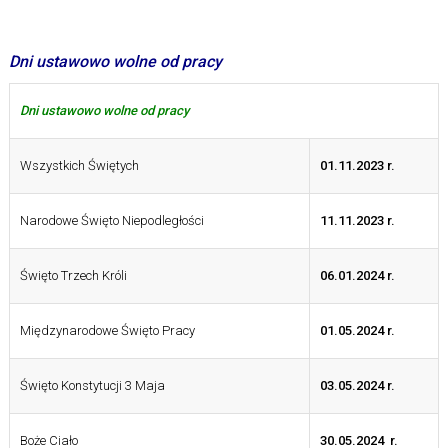
Dni ustawowo wolne od pracy
Dni ustawowo wolne od pracy
Wszystkich Świętych
01.11.2023 r.
Narodowe Święto Niepodległości
11.11.2023 r.
Święto Trzech Króli
06.01.2024 r.
Międzynarodowe Święto Pracy
01.05.2024 r.
Święto Konstytucji 3 Maja
03.05.2024 r.
Boże Ciało
30.05.2024 r.