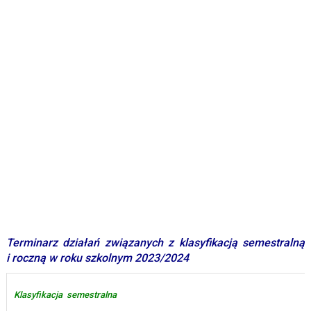
Terminarz działań związanych z klasyfikacją semestralną
i roczną w roku szkolnym
2023/2024
Klasyfikacja semestralna