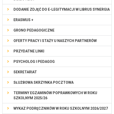
DODANIE ZDJĘĆ DO E-LEGITYMACJI W LIBRUS SYNERGIA
ERASMUS +
GRONO PEDAGOGICZNE
OFERTY PRACY I STAŻY U NASZYCH PARTNERÓW
PRZYDATNE LINKI
PSYCHOLOG I PEDAGOG
SEKRETARIAT
SŁUŻBOWA SKRZYNKA POCZTOWA
TERMINY EGZAMINÓW POPRAWKOWYCH W ROKU
SZKOLNYM 2025/26
WYKAZ PODRĘCZNIKÓW W ROKU SZKOLNYM 2026/2027