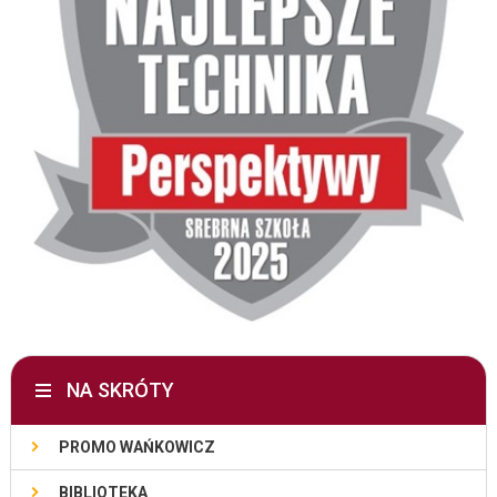
NA SKRÓTY
PROMO WAŃKOWICZ
BIBLIOTEKA