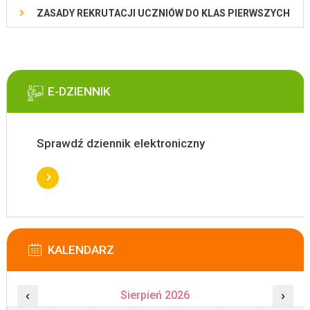
ZASADY REKRUTACJI UCZNIÓW DO KLAS PIERWSZYCH
E-DZIENNIK
Sprawdź dziennik elektroniczny
KALENDARZ
‹
Sierpień 2026
›