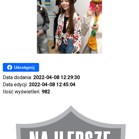
Udostępnij
Data dodania:
2022-04-08 12:29:30
Data edycji:
2022-04-08 12:45:04
Ilość wyświetleń:
982