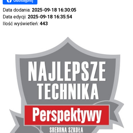
Udostępnij
Data dodania:
2025-09-18 16:30:05
Data edycji:
2025-09-18 16:35:54
Ilość wyświetleń:
443