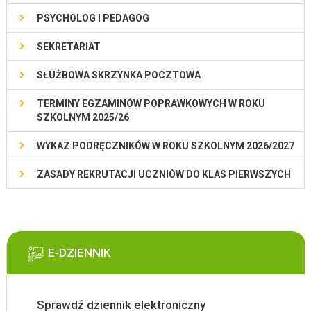
PSYCHOLOG I PEDAGOG
SEKRETARIAT
SŁUŻBOWA SKRZYNKA POCZTOWA
TERMINY EGZAMINÓW POPRAWKOWYCH W ROKU
SZKOLNYM 2025/26
WYKAZ PODRĘCZNIKÓW W ROKU SZKOLNYM 2026/2027
ZASADY REKRUTACJI UCZNIÓW DO KLAS PIERWSZYCH
E-DZIENNIK
Sprawdź dziennik elektroniczny