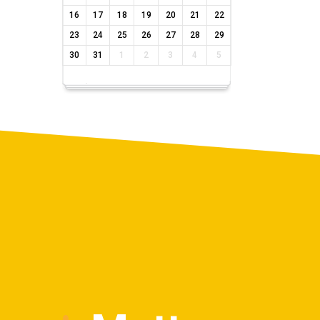
16
17
18
19
20
21
22
23
24
25
26
27
28
29
30
31
1
2
3
4
5