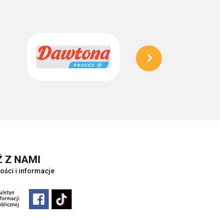
 Z NAMI
ości i informacje