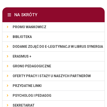
NA SKRÓTY
PROMO WAŃKOWICZ
BIBLIOTEKA
DODANIE ZDJĘĆ DO E-LEGITYMACJI W LIBRUS SYNERGIA
ERASMUS +
GRONO PEDAGOGICZNE
OFERTY PRACY I STAŻY U NASZYCH PARTNERÓW
PRZYDATNE LINKI
PSYCHOLOG I PEDAGOG
SEKRETARIAT