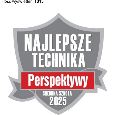
Ilość wyświetleń:
1315