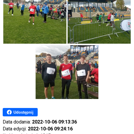
Udostępnij
Data dodania:
2022-10-06 09:13:36
Data edycji:
2022-10-06 09:24:16