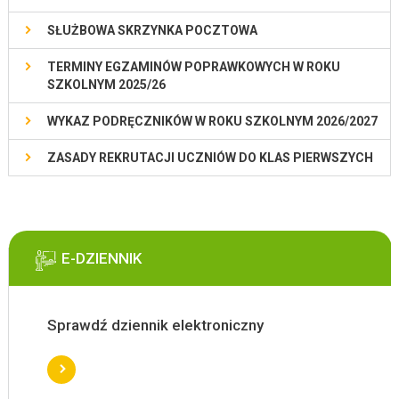
SŁUŻBOWA SKRZYNKA POCZTOWA
TERMINY EGZAMINÓW POPRAWKOWYCH W ROKU
SZKOLNYM 2025/26
WYKAZ PODRĘCZNIKÓW W ROKU SZKOLNYM 2026/2027
ZASADY REKRUTACJI UCZNIÓW DO KLAS PIERWSZYCH
E-DZIENNIK
Sprawdź dziennik elektroniczny