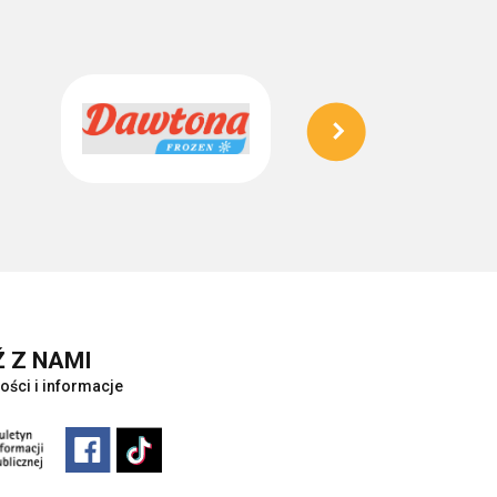
 Z NAMI
ości i informacje