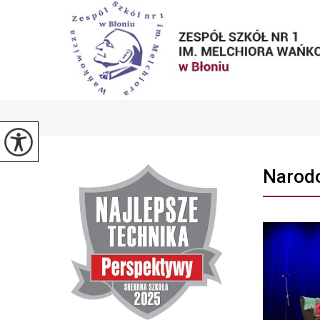
Narodo