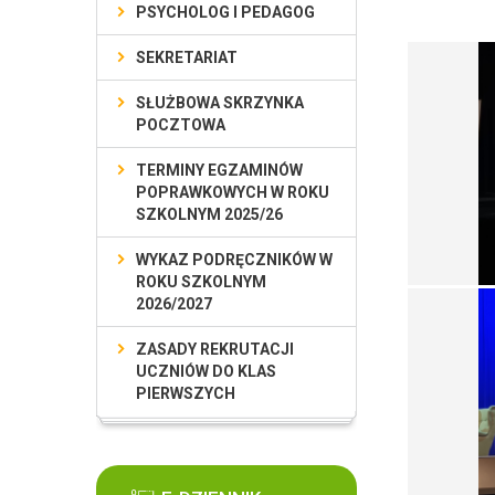
PSYCHOLOG I PEDAGOG
SEKRETARIAT
SŁUŻBOWA SKRZYNKA
POCZTOWA
TERMINY EGZAMINÓW
POPRAWKOWYCH W ROKU
SZKOLNYM 2025/26
WYKAZ PODRĘCZNIKÓW W
ROKU SZKOLNYM
2026/2027
ZASADY REKRUTACJI
UCZNIÓW DO KLAS
PIERWSZYCH