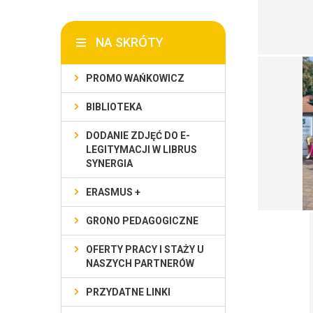
NA SKRÓTY
PROMO WAŃKOWICZ
BIBLIOTEKA
DODANIE ZDJĘĆ DO E-
LEGITYMACJI W LIBRUS
SYNERGIA
ERASMUS +
GRONO PEDAGOGICZNE
OFERTY PRACY I STAŻY U
NASZYCH PARTNERÓW
PRZYDATNE LINKI