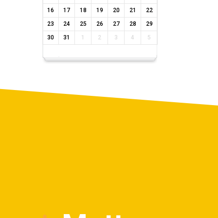
16
17
18
19
20
21
22
23
24
25
26
27
28
29
30
31
1
2
3
4
5