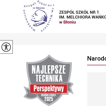
Narodo