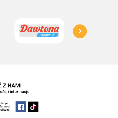
 Z NAMI
ości i informacje