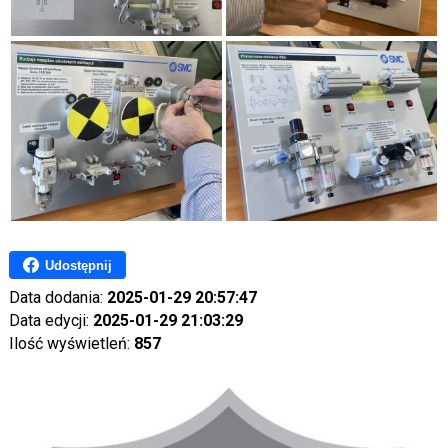
Udostępnij
Data dodania:
2025-01-29 20:57:47
Data edycji:
2025-01-29 21:03:29
Ilość wyświetleń:
857