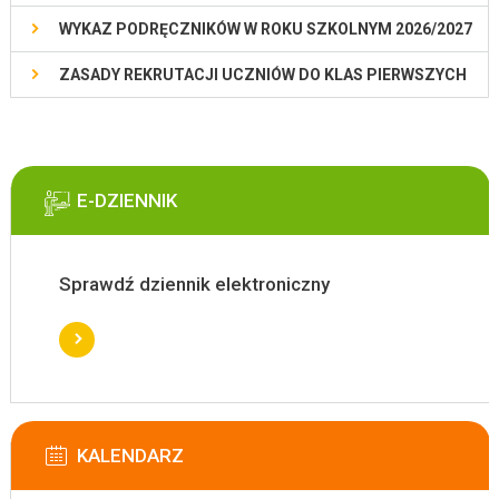
WYKAZ PODRĘCZNIKÓW W ROKU SZKOLNYM 2026/2027
ZASADY REKRUTACJI UCZNIÓW DO KLAS PIERWSZYCH
E-DZIENNIK
Sprawdź dziennik elektroniczny
KALENDARZ