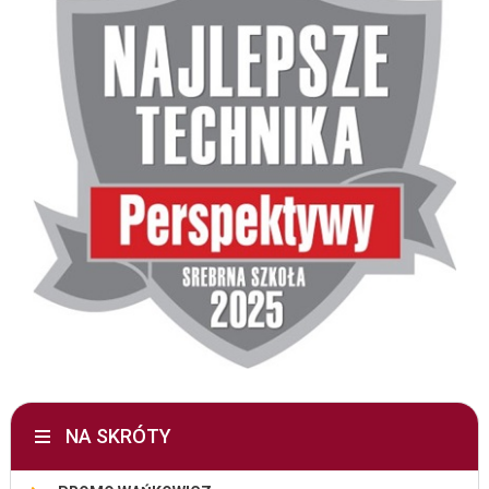
NA SKRÓTY