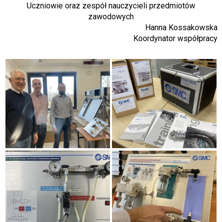
Uczniowie oraz zespół nauczycieli przedmiotów
zawodowych
Hanna Kossakowska
Koordynator współpracy