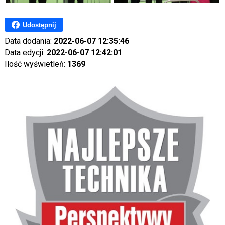
Udostępnij
Data dodania:
2022-06-07 12:35:46
Data edycji:
2022-06-07 12:42:01
Ilość wyświetleń:
1369