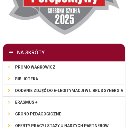
NA SKRÓTY
PROMO WAŃKOWICZ
BIBLIOTEKA
DODANIE ZDJĘĆ DO E-LEGITYMACJI W LIBRUS SYNERGIA
ERASMUS +
GRONO PEDAGOGICZNE
OFERTY PRACY I STAŻY U NASZYCH PARTNERÓW