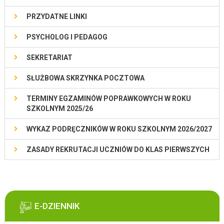
PRZYDATNE LINKI
PSYCHOLOG I PEDAGOG
SEKRETARIAT
SŁUŻBOWA SKRZYNKA POCZTOWA
TERMINY EGZAMINÓW POPRAWKOWYCH W ROKU
SZKOLNYM 2025/26
WYKAZ PODRĘCZNIKÓW W ROKU SZKOLNYM 2026/2027
ZASADY REKRUTACJI UCZNIÓW DO KLAS PIERWSZYCH
E-DZIENNIK