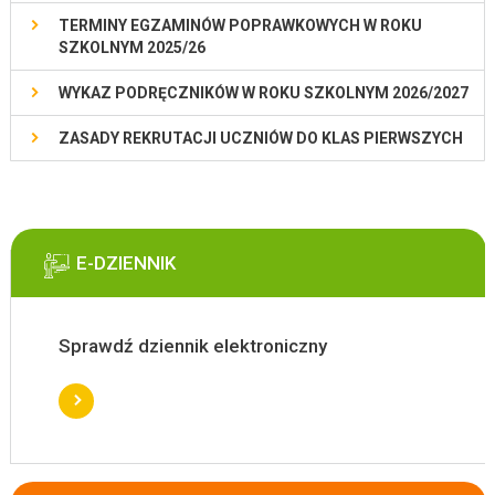
TERMINY EGZAMINÓW POPRAWKOWYCH W ROKU
SZKOLNYM 2025/26
WYKAZ PODRĘCZNIKÓW W ROKU SZKOLNYM 2026/2027
ZASADY REKRUTACJI UCZNIÓW DO KLAS PIERWSZYCH
E-DZIENNIK
Sprawdź dziennik elektroniczny