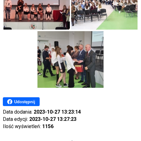
Udostępnij
Data dodania:
2023-10-27 13:23:14
Data edycji:
2023-10-27 13:27:23
Ilość wyświetleń:
1156