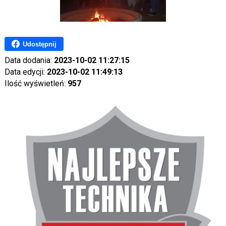
Udostępnij
Data dodania:
2023-10-02 11:27:15
Data edycji:
2023-10-02 11:49:13
Ilość wyświetleń:
957