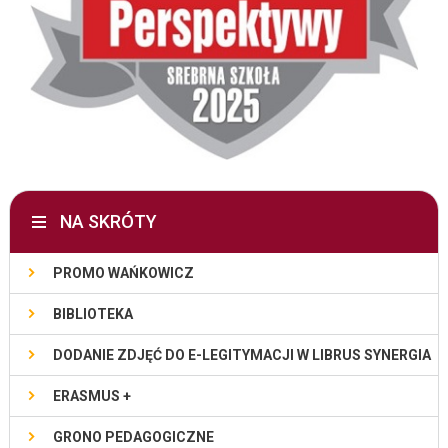
NA SKRÓTY
PROMO WAŃKOWICZ
BIBLIOTEKA
DODANIE ZDJĘĆ DO E-LEGITYMACJI W LIBRUS SYNERGIA
ERASMUS +
GRONO PEDAGOGICZNE