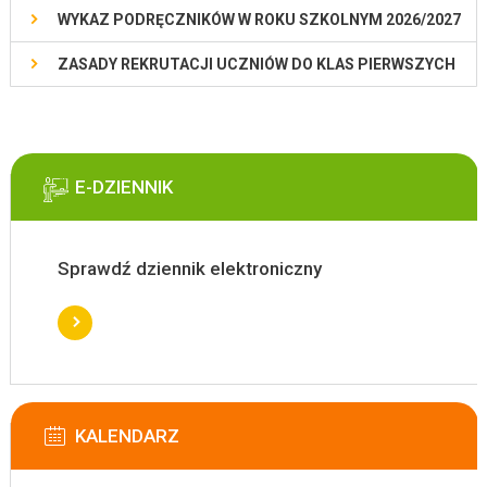
WYKAZ PODRĘCZNIKÓW W ROKU SZKOLNYM 2026/2027
ZASADY REKRUTACJI UCZNIÓW DO KLAS PIERWSZYCH
E-DZIENNIK
Sprawdź dziennik elektroniczny
KALENDARZ