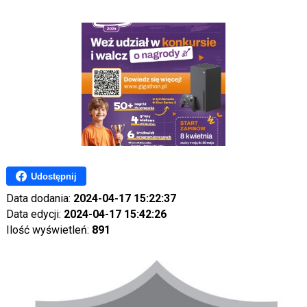
Udostępnij
Data dodania:
2024-04-17 15:22:37
Data edycji:
2024-04-17 15:42:26
Ilość wyświetleń:
891