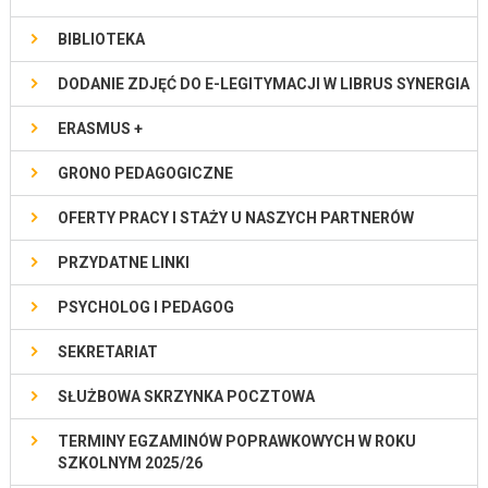
BIBLIOTEKA
DODANIE ZDJĘĆ DO E-LEGITYMACJI W LIBRUS SYNERGIA
ERASMUS +
GRONO PEDAGOGICZNE
OFERTY PRACY I STAŻY U NASZYCH PARTNERÓW
PRZYDATNE LINKI
PSYCHOLOG I PEDAGOG
SEKRETARIAT
SŁUŻBOWA SKRZYNKA POCZTOWA
TERMINY EGZAMINÓW POPRAWKOWYCH W ROKU
SZKOLNYM 2025/26