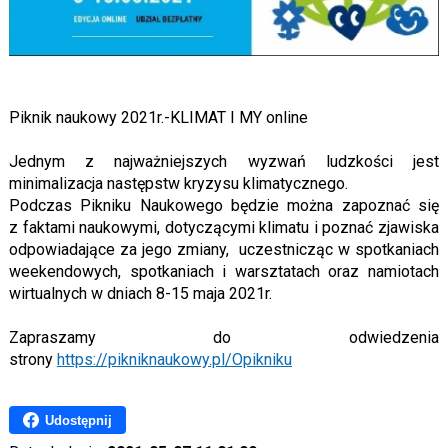
Piknik naukowy 2021r.-KLIMAT I MY online
Jednym z najważniejszych wyzwań ludzkości jest
minimalizacja następstw kryzysu klimatycznego.
Podczas Pikniku Naukowego będzie można zapoznać się
z faktami naukowymi, dotyczącymi klimatu i poznać zjawiska
odpowiadające za jego zmiany, uczestnicząc w spotkaniach
weekendowych, spotkaniach i warsztatach oraz namiotach
wirtualnych w dniach 8-15 maja 2021r.
Zapraszamy do odwiedzenia
strony
https://pikniknaukowy.pl/Opikniku
Udostępnij