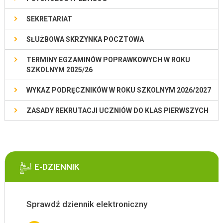
SEKRETARIAT
SŁUŻBOWA SKRZYNKA POCZTOWA
TERMINY EGZAMINÓW POPRAWKOWYCH W ROKU
SZKOLNYM 2025/26
WYKAZ PODRĘCZNIKÓW W ROKU SZKOLNYM 2026/2027
ZASADY REKRUTACJI UCZNIÓW DO KLAS PIERWSZYCH
E-DZIENNIK
Sprawdź dziennik elektroniczny