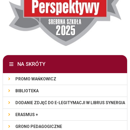
NA SKRÓTY
PROMO WAŃKOWICZ
BIBLIOTEKA
DODANIE ZDJĘĆ DO E-LEGITYMACJI W LIBRUS SYNERGIA
ERASMUS +
GRONO PEDAGOGICZNE