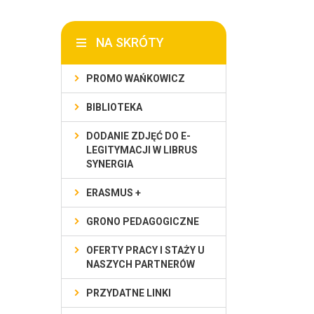
NA SKRÓTY
PROMO WAŃKOWICZ
BIBLIOTEKA
DODANIE ZDJĘĆ DO E-
LEGITYMACJI W LIBRUS
SYNERGIA
ERASMUS +
GRONO PEDAGOGICZNE
OFERTY PRACY I STAŻY U
NASZYCH PARTNERÓW
PRZYDATNE LINKI