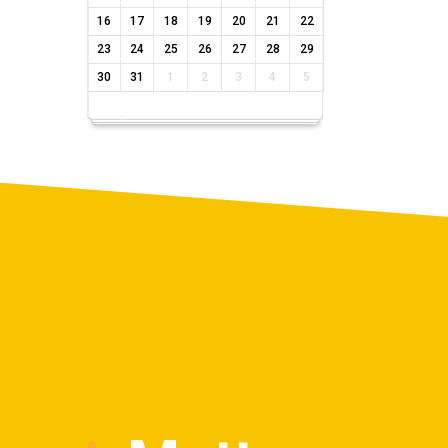
16
17
18
19
20
21
22
23
24
25
26
27
28
29
30
31
1
2
3
4
5