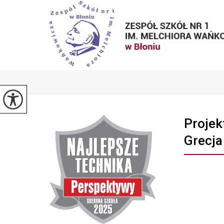
Projek
Grecja