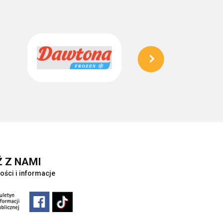
 Z NAMI
ości i informacje