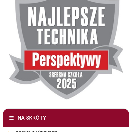
NA SKRÓTY