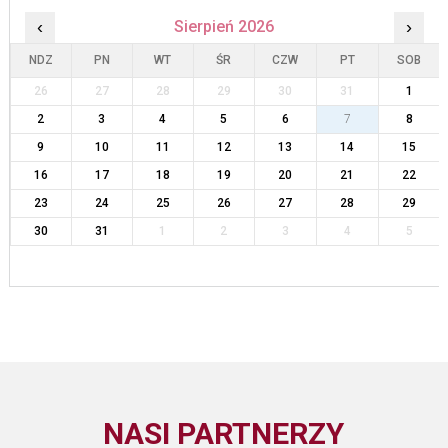
‹
Sierpień 2026
›
NDZ
PN
WT
ŚR
CZW
PT
SOB
26
27
28
29
30
31
1
2
3
4
5
6
7
8
9
10
11
12
13
14
15
16
17
18
19
20
21
22
23
24
25
26
27
28
29
30
31
1
2
3
4
5
NASI PARTNERZY