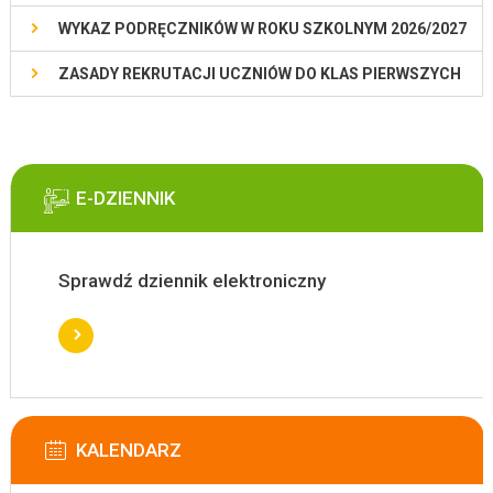
WYKAZ PODRĘCZNIKÓW W ROKU SZKOLNYM 2026/2027
ZASADY REKRUTACJI UCZNIÓW DO KLAS PIERWSZYCH
E-DZIENNIK
Sprawdź dziennik elektroniczny
KALENDARZ