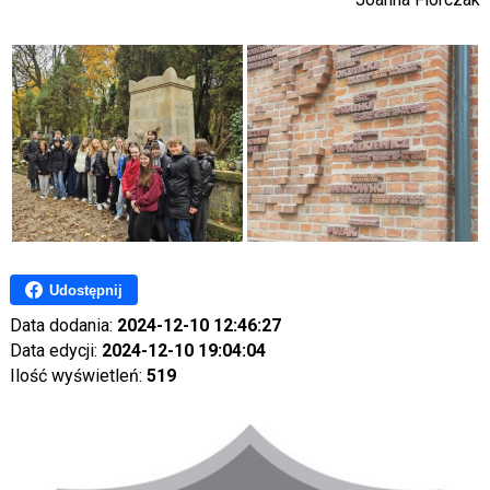
Udostępnij
Data dodania:
2024-12-10 12:46:27
Data edycji:
2024-12-10 19:04:04
Ilość wyświetleń:
519