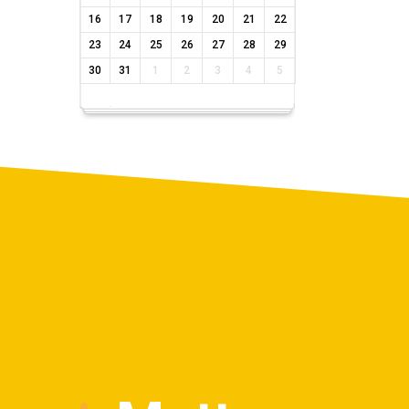
16
17
18
19
20
21
22
23
24
25
26
27
28
29
30
31
1
2
3
4
5