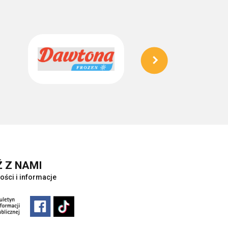
 Z NAMI
ości i informacje