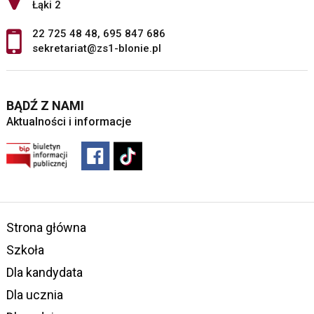
Łąki 2
22 725 48 48
,
695 847 686
sekretariat@zs1-blonie.pl
BĄDŹ Z NAMI
Aktualności i informacje
Strona główna
Szkoła
Dla kandydata
Dla ucznia