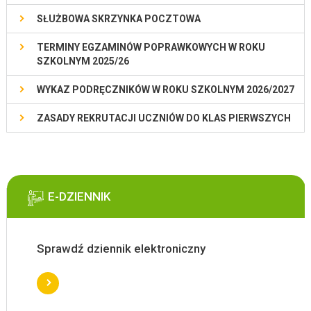
SŁUŻBOWA SKRZYNKA POCZTOWA
TERMINY EGZAMINÓW POPRAWKOWYCH W ROKU
SZKOLNYM 2025/26
WYKAZ PODRĘCZNIKÓW W ROKU SZKOLNYM 2026/2027
ZASADY REKRUTACJI UCZNIÓW DO KLAS PIERWSZYCH
E-DZIENNIK
Sprawdź dziennik elektroniczny