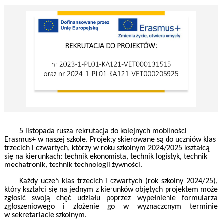
5 listopada rusza rekrutacja do kolejnych mobilności
Erasmus+ w naszej szkole. Projekty skierowane są do uczniów klas
trzecich i czwartych, którzy w roku szkolnym 2024/2025 kształcą
się na kierunkach:
technik ekonomista, technik logistyk, technik
mechatronik, technik technologii żywności.
Każdy uczeń klas trzecich i czwartych (rok szkolny 2024/25),
który kształci się na jednym z kierunków objętych projektem może
zgłosić swoją chęć udziału poprzez wypełnienie formularza
zgłoszeniowego i złożenie go w wyznaczonym terminie
w sekretariacie szkolnym.