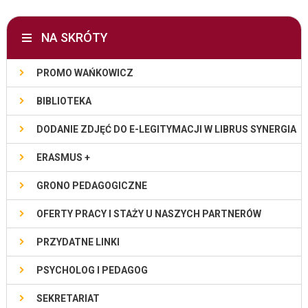
NA SKRÓTY
PROMO WAŃKOWICZ
BIBLIOTEKA
DODANIE ZDJĘĆ DO E-LEGITYMACJI W LIBRUS SYNERGIA
ERASMUS +
GRONO PEDAGOGICZNE
OFERTY PRACY I STAŻY U NASZYCH PARTNERÓW
PRZYDATNE LINKI
PSYCHOLOG I PEDAGOG
SEKRETARIAT