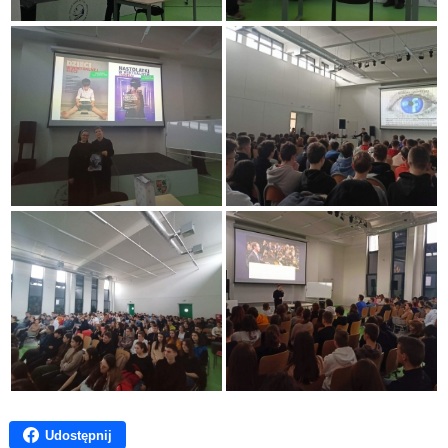
Udostępnij