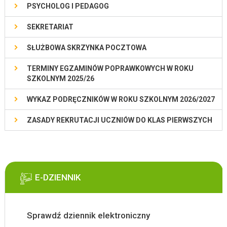
PSYCHOLOG I PEDAGOG
SEKRETARIAT
SŁUŻBOWA SKRZYNKA POCZTOWA
TERMINY EGZAMINÓW POPRAWKOWYCH W ROKU
SZKOLNYM 2025/26
WYKAZ PODRĘCZNIKÓW W ROKU SZKOLNYM 2026/2027
ZASADY REKRUTACJI UCZNIÓW DO KLAS PIERWSZYCH
E-DZIENNIK
Sprawdź dziennik elektroniczny