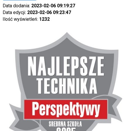
Data dodania:
2023-02-06 09:19:27
Data edycji:
2023-02-06 09:23:47
Ilość wyświetleń:
1232