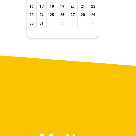
16
17
18
19
20
21
22
23
24
25
26
27
28
29
30
31
1
2
3
4
5