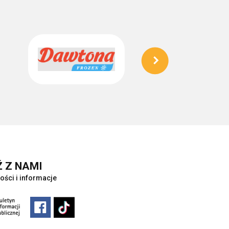
 Z NAMI
ości i informacje